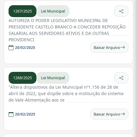
1267/2025
Lei Municipal
AUTORIZA O PODER LEGISLATIVO MUNICIPAL DE
PRESIDENTE CASTELO BRANCO A CONCEDER REPOSIÇÃO
SALARIAL AOS SERVIDORES ATIVOS E DA OUTRAS
PROVIDENCI
Baixar Arquivo
20/02/2025
1268/2025
Lei Municipal
"Altera dispositivos da Lei Municipal nº1.156 de 28 de
abril de 2022, que dispõe sobre a instituição do sistema
de Vale-Alimentação aos se
Baixar Arquivo
20/02/2025