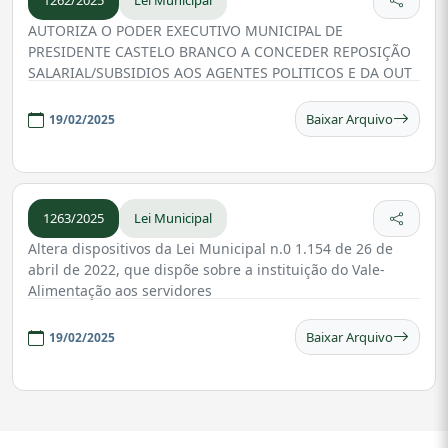
1262/2025
Lei Municipal
AUTORIZA O PODER EXECUTIVO MUNICIPAL DE
PRESIDENTE CASTELO BRANCO A CONCEDER REPOSIÇÃO
SALARIAL/SUBSIDIOS AOS AGENTES POLITICOS E DA OUT
Baixar Arquivo
19/02/2025
1263/2025
Lei Municipal
Altera dispositivos da Lei Municipal n.0 1.154 de 26 de
abril de 2022, que dispõe sobre a instituição do Vale-
Alimentação aos servidores
Baixar Arquivo
19/02/2025