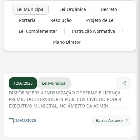
Lei Municipal
Lei Orgânica
Decreto
Portaria
Resolução
Projeto de Lei
Lei Complementar
Instrução Normativa
Plano Diretor
1266/2025
Lei Municipal
DISPÕE SOBRE A INDENIZAÇÃO DE FÉRIAS E LICENÇA
PRÊMIO DOS SERVIDORES PÚBLICOS CIVIS DO PODER
EXECUTIVO MUNICIPAL, NO ÂMBITO DA ADMIN
Baixar Arquivo
20/02/2025