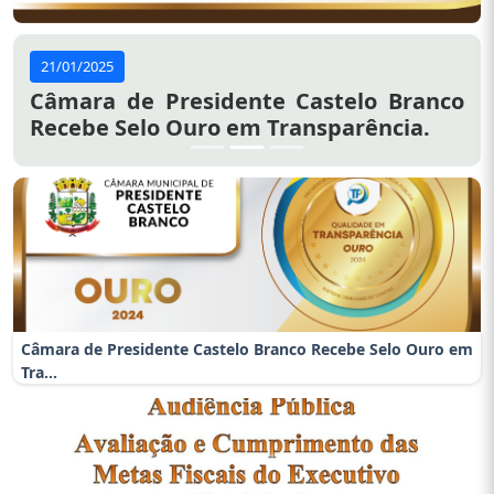
21/01/2025
Câmara de Presidente Castelo Branco
Recebe Selo Ouro em Transparência.
Câmara de Presidente Castelo Branco Recebe Selo Ouro em
Tra...