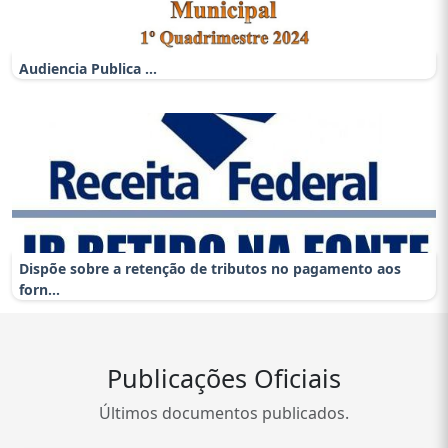
Audiencia Publica ...
Dispõe sobre a retenção de tributos no pagamento aos
forn...
Publicações Oficiais
Últimos documentos publicados.