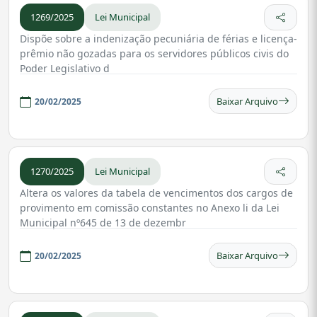
1269/2025
Lei Municipal
Dispõe sobre a indenização pecuniária de férias e licença-
prêmio não gozadas para os servidores públicos civis do
Poder Legislativo d
Baixar Arquivo
20/02/2025
1270/2025
Lei Municipal
Altera os valores da tabela de vencimentos dos cargos de
provimento em comissão constantes no Anexo li da Lei
Municipal nº645 de 13 de dezembr
Baixar Arquivo
20/02/2025