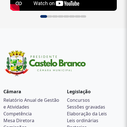
Câmara
Legislação
Relatório Anual de Gestão
Concursos
e Atividades
Sessões gravadas
Competência
Elaboração da Leis
Mesa Diretora
Leis ordinárias