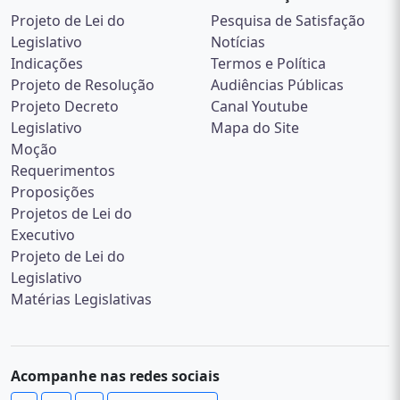
Projeto de Lei do
Pesquisa de Satisfação
Legislativo
Notícias
Indicações
Termos e Política
Projeto de Resolução
Audiências Públicas
Projeto Decreto
Canal Youtube
Legislativo
Mapa do Site
Moção
Requerimentos
Proposições
Projetos de Lei do
Executivo
Projeto de Lei do
Legislativo
Matérias Legislativas
Acompanhe nas redes sociais