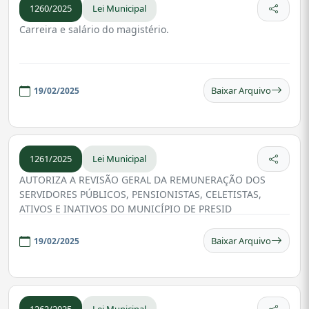
1260/2025
Lei Municipal
Carreira e salário do magistério.
Baixar Arquivo
19/02/2025
1261/2025
Lei Municipal
AUTORIZA A REVISÃO GERAL DA REMUNERAÇÃO DOS
SERVIDORES PÚBLICOS, PENSIONISTAS, CELETISTAS,
ATIVOS E INATIVOS DO MUNICÍPIO DE PRESID
Baixar Arquivo
19/02/2025