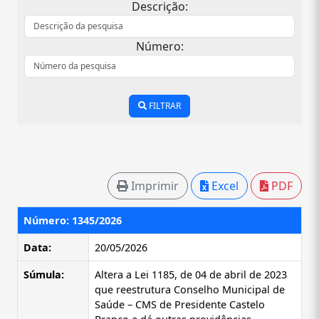
Descrição:
Número:
FILTRAR
Imprimir
Excel
PDF
Número: 1345/2026
Data:
20/05/2026
Súmula:
Altera a Lei 1185, de 04 de abril de 2023
que reestrutura Conselho Municipal de
Saúde – CMS de Presidente Castelo