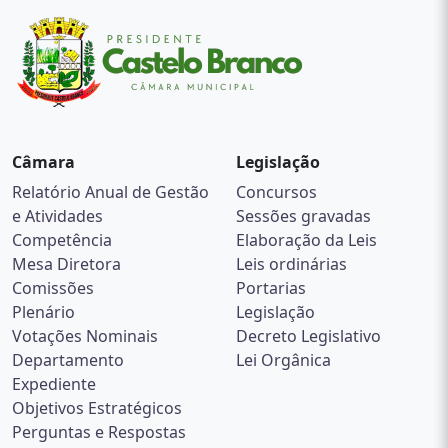
Câmara
Legislação
Relatório Anual de Gestão
Concursos
e Atividades
Sessões gravadas
Competência
Elaboração da Leis
Mesa Diretora
Leis ordinárias
Comissões
Portarias
Plenário
Legislação
Votações Nominais
Decreto Legislativo
Departamento
Lei Orgânica
Expediente
Objetivos Estratégicos
Perguntas e Respostas