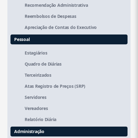
Recomendação Administrativa
Reembolsos de Despesas
Apreciação de Contas do Executivo
Pessoal
Estagiários
Quadro de Diárias
Terceirizados
Atas Registro de Preços (SRP)
Servidores
Vereadores
Relatório Diária
Administração