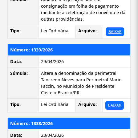
consignação em folha de pagamento
mediante a celebração de convênio e dá
outras providências.
Tipo:
Lei Ordinária
Arquivo:
BAIXAR
Número: 1339/2026
Data:
29/04/2026
Súmula:
Altera a denominação da perimetral
Tancredo Neves para Perimetral Mario
Faccin, no Município de Presidente
Castelo Branco/PR.
Tipo:
Lei Ordinária
Arquivo:
BAIXAR
Número: 1338/2026
Data:
23/04/2026