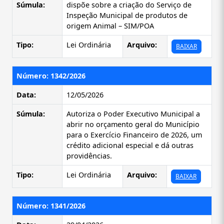
Súmula:
dispõe sobre a criação do Serviço de
Inspeção Municipal de produtos de
origem Animal – SIM/POA
Tipo:
Lei Ordinária
Arquivo:
BAIXAR
Número: 1342/2026
Data:
12/05/2026
Súmula:
Autoriza o Poder Executivo Municipal a
abrir no orçamento geral do Município
para o Exercício Financeiro de 2026, um
crédito adicional especial e dá outras
providências.
Tipo:
Lei Ordinária
Arquivo:
BAIXAR
Número: 1341/2026