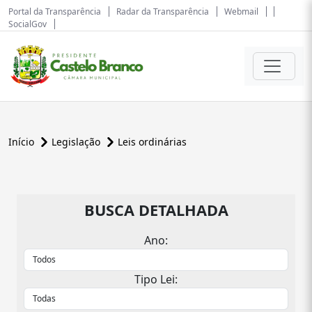
Portal da Transparência
Radar da Transparência
Webmail
SocialGov
Início
Legislação
Leis ordinárias
BUSCA DETALHADA
Ano:
Tipo Lei: