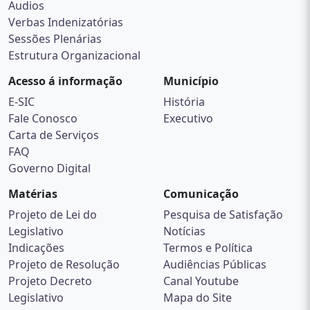
Audios
Verbas Indenizatórias
Sessões Plenárias
Estrutura Organizacional
Acesso á informação
Município
E-SIC
História
Fale Conosco
Executivo
Carta de Serviços
FAQ
Governo Digital
Matérias
Comunicação
Projeto de Lei do
Pesquisa de Satisfação
Legislativo
Notícias
Indicações
Termos e Política
Projeto de Resolução
Audiências Públicas
Projeto Decreto
Canal Youtube
Legislativo
Mapa do Site