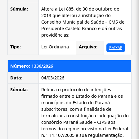
Súmula:
Altera a Lei 885, de 30 de outubro de
2013 que alterou a instituição do
Conselho Municipal de Saúde – CMS de
Presidente Castelo Branco e dá outras
providências;
Tipo:
Lei Ordinária
Arquivo:
BAIXAR
Número: 1336/2026
Data:
04/03/2026
Súmula:
Retifica o protocolo de intenções
firmado entre o Estado do Paraná e os
municípios do Estado do Paraná
subscritores, com a finalidade de
formalizar a constituição e adequação do
consórcio Paraná Saúde – CIPS aos
termos do regime previsto na Lei Federal
n. º 11.107/2005 e sua regulamentação,