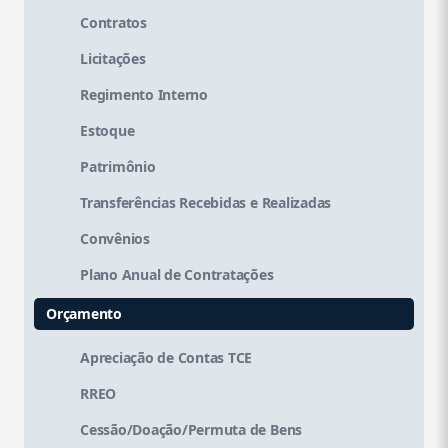
Contratos
Licitações
Regimento Interno
Estoque
Patrimônio
Transferências Recebidas e Realizadas
Convênios
Plano Anual de Contratações
Orçamento
Apreciação de Contas TCE
RREO
Cessão/Doação/Permuta de Bens