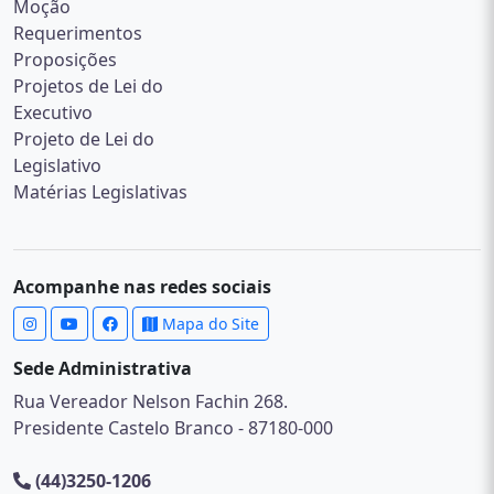
Moção
Requerimentos
Proposições
Projetos de Lei do
Executivo
Projeto de Lei do
Legislativo
Matérias Legislativas
Acompanhe nas redes sociais
Mapa do Site
Sede Administrativa
Rua Vereador Nelson Fachin 268.
Presidente Castelo Branco - 87180-000
(44)3250-1206