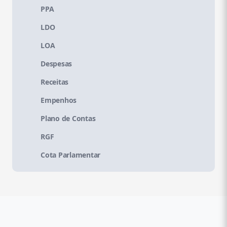
PPA
LDO
LOA
Despesas
Receitas
Empenhos
Plano de Contas
RGF
Cota Parlamentar