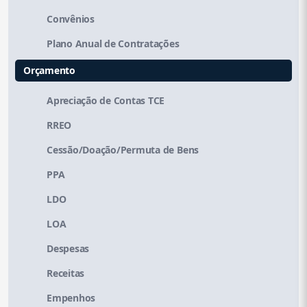
Convênios
Plano Anual de Contratações
Orçamento
Apreciação de Contas TCE
RREO
Cessão/Doação/Permuta de Bens
PPA
LDO
LOA
Despesas
Receitas
Empenhos