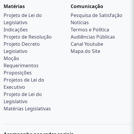
Matérias
Comunicação
Projeto de Lei do
Pesquisa de Satisfação
Legislativo
Notícias
Indicações
Termos e Política
Projeto de Resolução
Audiências Públicas
Projeto Decreto
Canal Youtube
Legislativo
Mapa do Site
Moção
Requerimentos
Proposições
Projetos de Lei do
Executivo
Projeto de Lei do
Legislativo
Matérias Legislativas