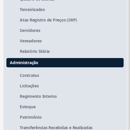
Terceirizados
Atas Registro de Preços (SRP)
Servidores
Vereadores
Relatório Diária
Administração
Contratos
Licitações
Regimento Interno
Estoque
Patrimônio
Transferências Recebidas e Realizadas