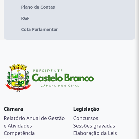
Plano de Contas
RGF
Cota Parlamentar
Câmara
Legislação
Relatório Anual de Gestão
Concursos
e Atividades
Sessões gravadas
Competência
Elaboração da Leis