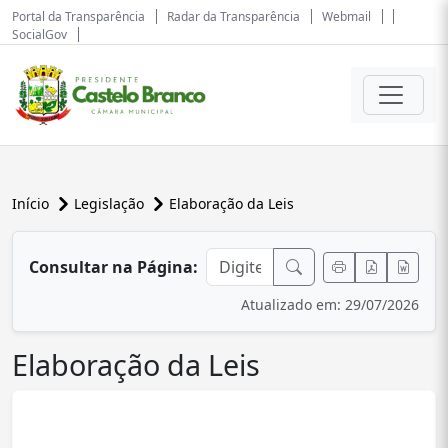
Portal da Transparência
Radar da Transparência
Webmail
SocialGov
Início
Legislação
Elaboração da Leis
conteúdo principal
Consultar na Página:
Atualizado em: 29/07/2026
Elaboração da Leis