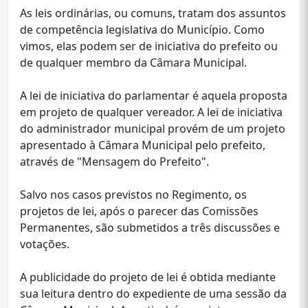
As leis ordinárias, ou comuns, tratam dos assuntos
de competência legislativa do Município. Como
vimos, elas podem ser de iniciativa do prefeito ou
de qualquer membro da Câmara Municipal.
A lei de iniciativa do parlamentar é aquela proposta
em projeto de qualquer vereador. A lei de iniciativa
do administrador municipal provém de um projeto
apresentado à Câmara Municipal pelo prefeito,
através de "Mensagem do Prefeito".
Salvo nos casos previstos no Regimento, os
projetos de lei, após o parecer das Comissões
Permanentes, são submetidos a três discussões e
votações.
A publicidade do projeto de lei é obtida mediante
sua leitura dentro do expediente de uma sessão da