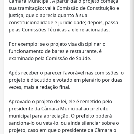
Câmara Municipal. A partir daí o projeto começa
sua tramitação: vai à Comissão de Constituição e
Justiça, que o aprecia quanto à sua
constitucionalidade e juridicidade; depois, passa
pelas Comissões Técnicas a ele relacionadas.
Por exemplo: se o projeto visa disciplinar o
funcionamento de bares e restaurante, é
examinado pela Comissão de Saúde.
Após receber o parecer favorável nas comissões, o
projeto é discutido e votado em plenário por duas
vezes, mais a redação final.
Aprovado o projeto de lei, ele é remetido pelo
presidente da Câmara Municipal ao prefeito
municipal para apreciação. O prefeito poderá
sanciona-lo ou veta-lo, ou ainda silenciar sobre o
projeto, caso em que o presidente da Câmara o