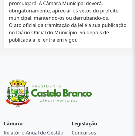
promulgará. A Câmara Municipal deverá,
obrigatoriamente, apreciar os vetos do prefeito
municipal, mantendo-os ou derrubando-os.
O ato oficial da tramitação da lei é a sua publicação
no Diário Oficial do Município. Só depois de
publicada a lei entra em vigor.
Câmara
Legislação
Relatório Anual de Gestão
Concursos