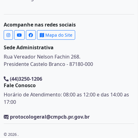
Acompanhe nas redes sociais
Mapa do Site
Sede Administrativa
Rua Vereador Nelson Fachin 268.
Presidente Castelo Branco - 87180-000
(44)3250-1206
Fale Conosco
Horário de Atendimento: 08:00 as 12:00 e das 14:00 as
17:00
protocologeral@cmpcb.pr.gov.br
© 2026 .