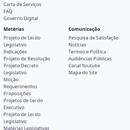
Carta de Serviços
FAQ
Governo Digital
Matérias
Comunicação
Projeto de Lei do
Pesquisa de Satisfação
Legislativo
Notícias
Indicações
Termos e Política
Projeto de Resolução
Audiências Públicas
Projeto Decreto
Canal Youtube
Legislativo
Mapa do Site
Moção
Requerimentos
Proposições
Projetos de Lei do
Executivo
Projeto de Lei do
Legislativo
Matérias Legislativas