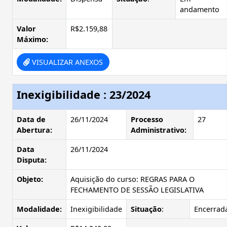
andamento
Valor
R$2.159,88
Máximo:
VISUALIZAR ANEXOS
Inexigibilidade : 23/2024
Data de
26/11/2024
Processo
27
Abertura:
Administrativo:
Data
26/11/2024
Disputa:
Objeto:
Aquisição do curso: REGRAS PARA O
FECHAMENTO DE SESSÃO LEGISLATIVA
Modalidade:
Inexigibilidade
Situação
:
Encerrad