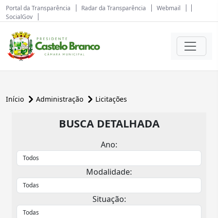
Portal da Transparência
Radar da Transparência
Webmail
SocialGov
Início
Administração
Licitações
BUSCA DETALHADA
Ano:
Modalidade:
Situação: