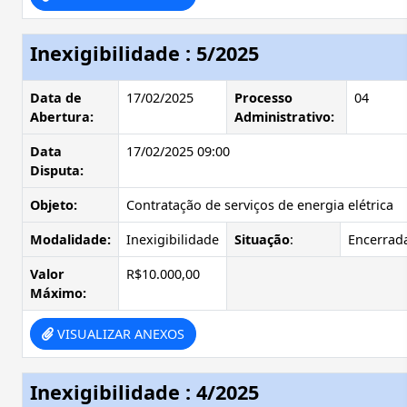
Inexigibilidade : 5/2025
Data de
17/02/2025
Processo
04
Abertura:
Administrativo:
Data
17/02/2025 09:00
Disputa:
Objeto:
Contratação de serviços de energia elétrica
Modalidade:
Inexigibilidade
Situação
:
Encerrad
Valor
R$10.000,00
Máximo:
VISUALIZAR ANEXOS
Inexigibilidade : 4/2025