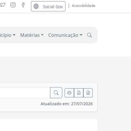
Acessibilidade
Social Gov
cípio
Matérias
Comunicação
Atualizado em: 27/07/2026