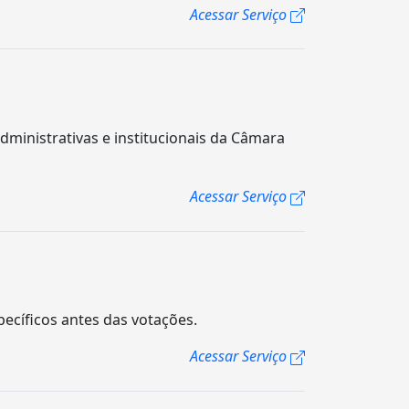
Acessar Serviço
dministrativas e institucionais da Câmara
Acessar Serviço
cíficos antes das votações.
Acessar Serviço