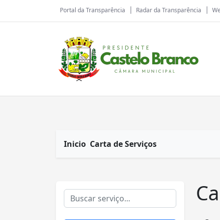
Portal da Transparência
Radar da Transparência
We
Inicio
Carta de Serviços
Ca