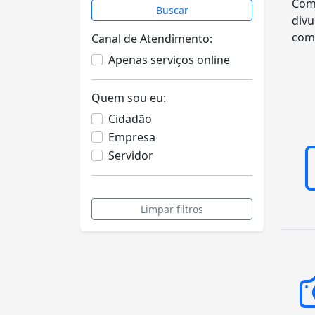
Com 
Buscar
divu
comp
Canal de Atendimento:
Apenas serviços online
Quem sou eu:
Cidadão
Empresa
Servidor
Limpar filtros