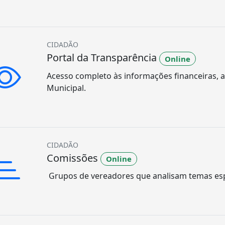
CIDADÃO
Portal da Transparência
Online
Acesso completo às informações financeiras, a
Municipal.
CIDADÃO
Comissões
Online
Grupos de vereadores que analisam temas espe