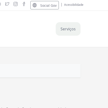
Acessibilidade
Social Gov
Serviços