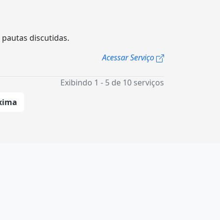
pautas discutidas.
Acessar Serviço
Exibindo 1 - 5 de 10 serviços
xima